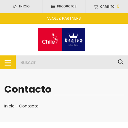
0
INICIO
PRODUCTOS
CARRITO
VEGLEZ PARTNERS
Contacto
Inicio
-
Contacto