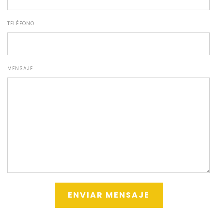
TELÉFONO
MENSAJE