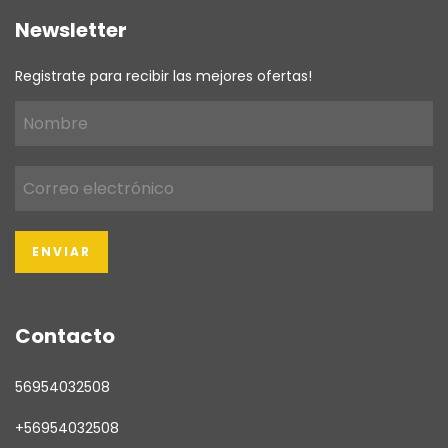
Newsletter
Registrate para recibir las mejores ofertas!
Contacto
56954032508
+56954032508