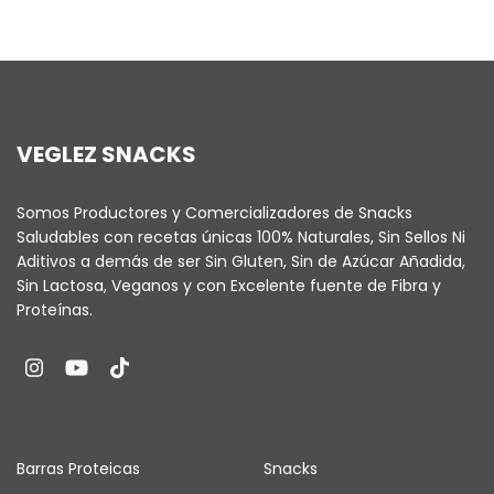
VEGLEZ SNACKS
Somos Productores y Comercializadores de Snacks
Saludables con recetas únicas 100% Naturales, Sin Sellos Ni
Aditivos a demás de ser Sin Gluten, Sin de Azúcar Añadida,
Sin Lactosa, Veganos y con Excelente fuente de Fibra y
Proteínas.
Barras Proteicas
Snacks