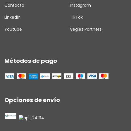
Contacto
Instagram
Linkedin
TikTok
Youtube
Veglez Partners
Métodos de pago
Opciones de envío