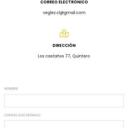
CORREO ELECTRÓNICO
veglez.cl@gmail.com
DIRECCIÓN
Los castaños 77, Quintero
NOMBRE
CORREO ELECTRÓNICO