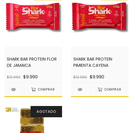
SHARK BAR PROTEIN FLOR
SHARK BAR PROTEIN
DE JAMAICA
PIMIENTA CAYENA
$9.990
$9.990
$12.990
$12.990
COMPRAR
COMPRAR
AGOTADO