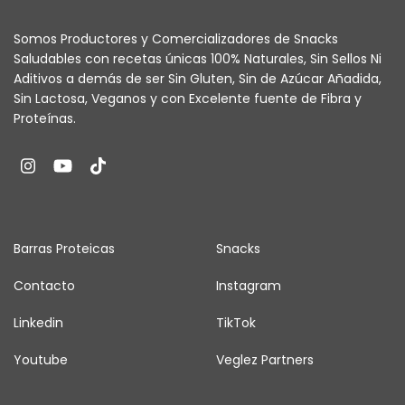
Somos Productores y Comercializadores de Snacks
Saludables con recetas únicas 100% Naturales, Sin Sellos Ni
Aditivos a demás de ser Sin Gluten, Sin de Azúcar Añadida,
Sin Lactosa, Veganos y con Excelente fuente de Fibra y
Proteínas.
Barras Proteicas
Snacks
Contacto
Instagram
Linkedin
TikTok
Youtube
Veglez Partners