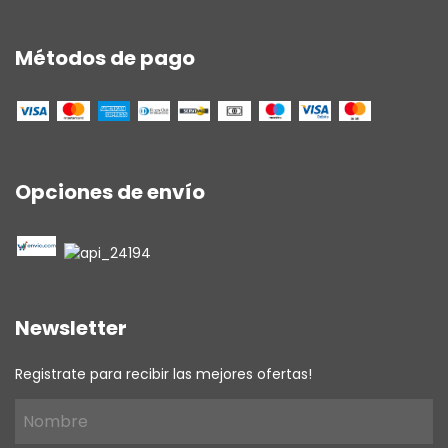
Métodos de pago
Opciones de envío
Newsletter
Registrate para recibir las mejores ofertas!