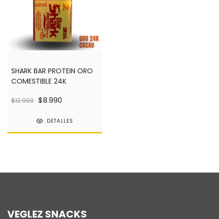
SHARK BAR PROTEIN ORO
COMESTIBLE 24K
$8.990
$12.990
DETALLES
VEGLEZ SNACKS