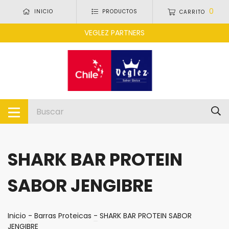
0
INICIO
PRODUCTOS
CARRITO
VEGLEZ PARTNERS
SHARK BAR PROTEIN
SABOR JENGIBRE
Inicio
-
Barras Proteicas
-
SHARK BAR PROTEIN SABOR
JENGIBRE