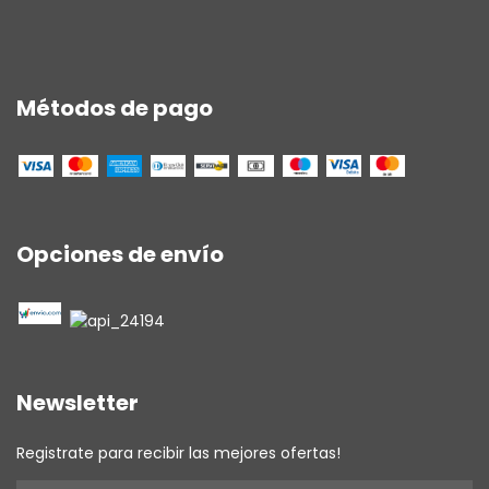
Métodos de pago
Opciones de envío
Newsletter
Registrate para recibir las mejores ofertas!