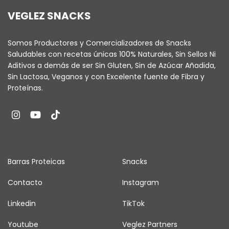
VEGLEZ SNACKS
Somos Productores y Comercializadores de Snacks
Saludables con recetas únicas 100% Naturales, Sin Sellos Ni
Aditivos a demás de ser Sin Gluten, Sin de Azúcar Añadida,
Sin Lactosa, Veganos y con Excelente fuente de Fibra y
Proteínas.
Barras Proteicas
Snacks
Contacto
Instagram
Linkedin
TikTok
Youtube
Veglez Partners