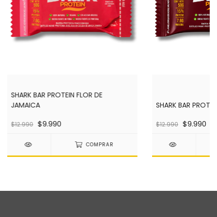
SHARK BAR PROTEIN FLOR DE
JAMAICA
SHARK BAR PROTEI
$9.990
$9.990
$12.990
$12.990
COMPRAR