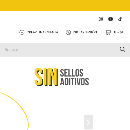
0
$0
CREAR UNA CUENTA
INICIAR SESIÓN
-