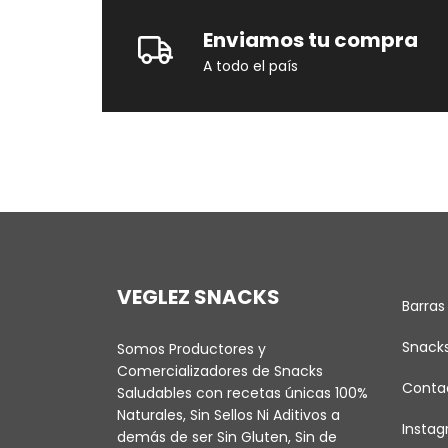
Enviamos tu compra
A todo el país
VEGLEZ SNACKS
Barras
Snack
Somos Productores y
Comercializadores de Snacks
Conta
Saludables con recetas únicas 100%
Naturales, Sin Sellos Ni Aditivos a
Insta
demás de ser Sin Gluten, Sin de