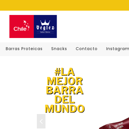
Barras Proteicas
Snacks
Contacto
Instagra