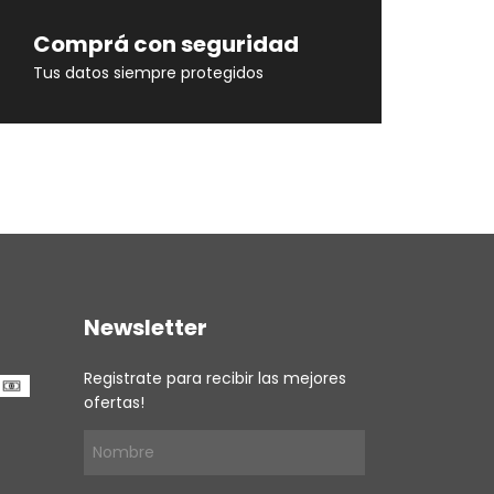
Comprá con seguridad
Tus datos siempre protegidos
Newsletter
Registrate para recibir las mejores
ofertas!